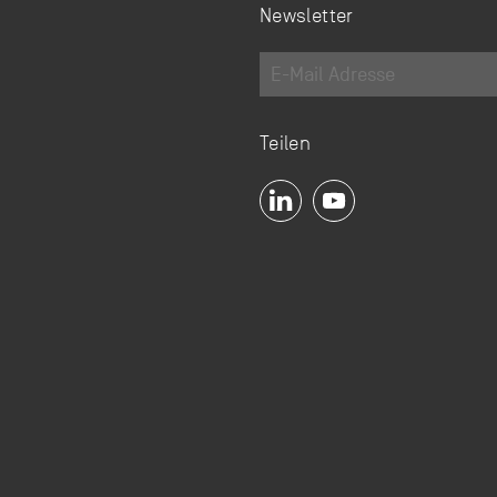
Newsletter
Teilen