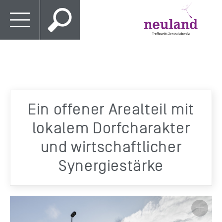
Ein offener Arealteil mit
lokalem Dorfcharakter
und wirtschaftlicher
Synergiestärke