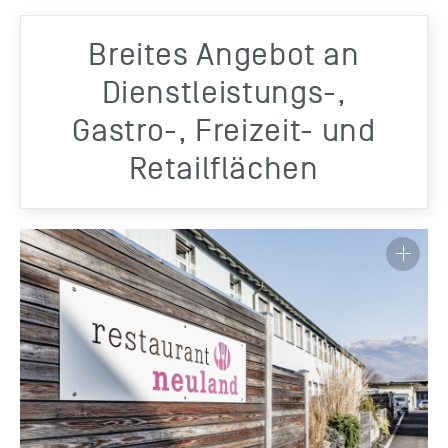
Breites Angebot an
Dienstleistungs-,
Gastro-, Freizeit- und
Retailflächen